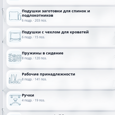
Подушки заготовки для спинок и
подлокотников
6 подр. · 203 поз.
Подушки с чехлом для кроватей
6 подр. · 15 поз.
Пружины в сидение
8 подр. · 120 поз.
Рабочие принадлежности
8 подр. · 141 поз.
Ручки
4 подр. · 19 поз.