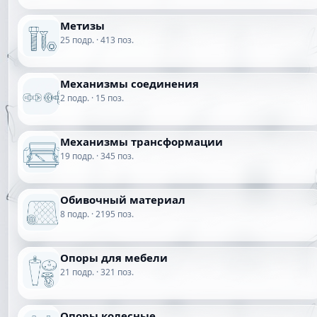
Метизы
25 подр. · 413 поз.
Механизмы соединения
2 подр. · 15 поз.
Механизмы трансформации
19 подр. · 345 поз.
Обивочный материал
8 подр. · 2195 поз.
Опоры для мебели
21 подр. · 321 поз.
Опоры колесные