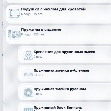
Подушки с чехлом для кроватей
6 подр. · 15 поз.
Пружины в сидение
8 подр. · 120 поз.
Крепления для пружинных змеек
9 поз.
Пружинная змейка рубленная
38 поз.
Пружинная змейка рулоном
2 поз.
Пружинный блок Боннель