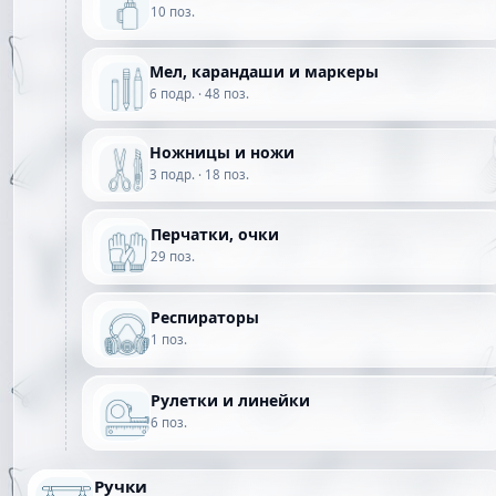
10 поз.
Мел, карандаши и маркеры
6 подр. · 48 поз.
Ножницы и ножи
3 подр. · 18 поз.
Перчатки, очки
29 поз.
Респираторы
1 поз.
Рулетки и линейки
6 поз.
Ручки