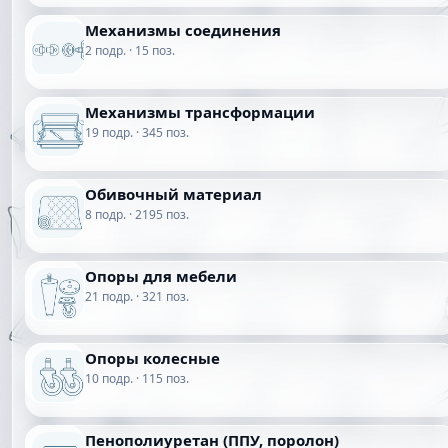
Механизмы соединения
2 подр. · 15 поз.
Механизмы трансформации
19 подр. · 345 поз.
Обивочный материал
8 подр. · 2195 поз.
Опоры для мебели
21 подр. · 321 поз.
Опоры колесные
10 подр. · 115 поз.
Пенополиуретан (ППУ, поролон)