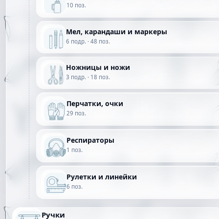
10 поз.
Мел, карандаши и маркеры
6 подр. · 48 поз.
Ножницы и ножи
3 подр. · 18 поз.
Перчатки, очки
29 поз.
Респираторы
1 поз.
Рулетки и линейки
6 поз.
Ручки