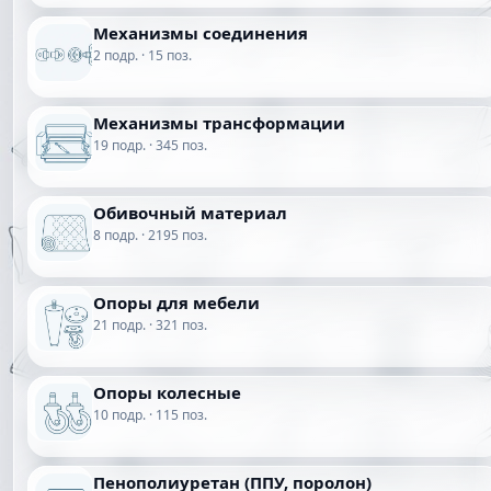
Механизмы соединения
2 подр. · 15 поз.
Механизмы трансформации
19 подр. · 345 поз.
Обивочный материал
8 подр. · 2195 поз.
Опоры для мебели
21 подр. · 321 поз.
Опоры колесные
10 подр. · 115 поз.
Пенополиуретан (ППУ, поролон)